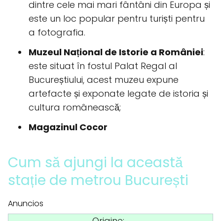
dintre cele mai mari fântâni din Europa și
este un loc popular pentru turiști pentru
a fotografia.
Muzeul Național de Istorie a României
:
este situat în fostul Palat Regal al
Bucureștiului, acest muzeu expune
artefacte și exponate legate de istoria și
cultura românească;
Magazinul Cocor
Cum să ajungi la această
stație de metrou București
Anuncios
Origine: