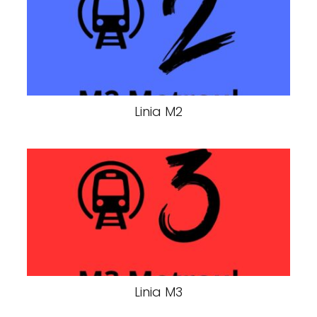
Linia M2
Linia M3