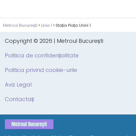
Metroul București
Linia 1
Stația Piața Unirii 1
Copyright © 2026 | Metroul București
Politica de confidențialitate
Politica privind cookie-urile
Aviz Legal
Contactați