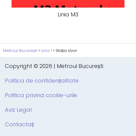
Linia M3
Metroul București
Linia 1
Stația Izvor
Copyright © 2026 | Metroul București
Politica de confidențialitate
Politica privind cookie-urile
Aviz Legal
Contactați