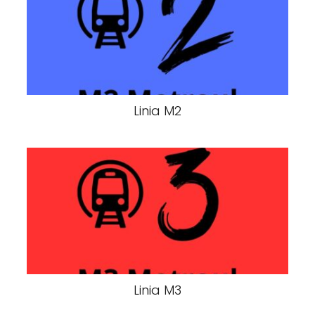
Linia M2
Linia M3