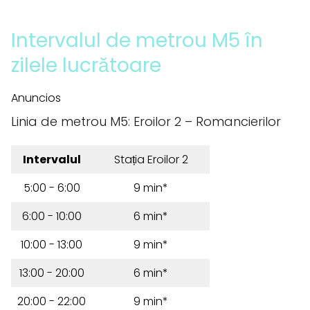
Intervalul de metrou M5 în
zilele lucrătoare
Anuncios
Linia de metrou M5: Eroilor 2 – Romancierilor
Intervalul
Stația Eroilor 2
5:00 - 6:00
9 min*
6:00 - 10:00
6 min*
10:00 - 13:00
9 min*
13:00 - 20:00
6 min*
20:00 - 22:00
9 min*