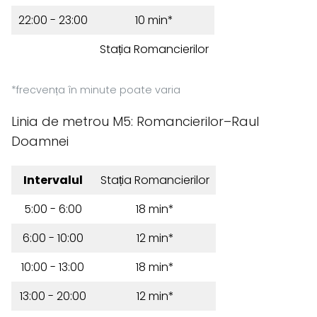
22:00 - 23:00
10 min*
Stația Romancierilor
*frecvența în minute poate varia
Linia de metrou M5: Romancierilor–Raul
Doamnei
Intervalul
Stația Romancierilor
5:00 - 6:00
18 min*
6:00 - 10:00
12 min*
10:00 - 13:00
18 min*
13:00 - 20:00
12 min*