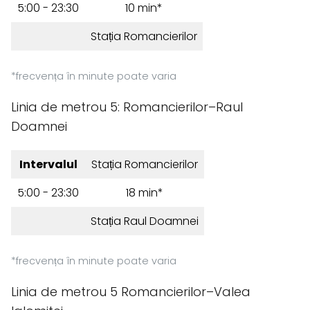
5:00 - 23:30
10 min*
Stația Romancierilor
*frecvența în minute poate varia
Linia de metrou 5: Romancierilor–Raul
Doamnei
Intervalul
Stația Romancierilor
5:00 - 23:30
18 min*
Stația Raul Doamnei
*frecvența în minute poate varia
Linia de metrou 5 Romancierilor–Valea