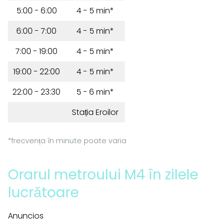
5:00 - 6:00
4 - 5 min*
6:00 - 7:00
4 - 5 min*
7:00 - 19:00
4 - 5 min*
19:00 - 22:00
4 - 5 min*
22:00 - 23:30
5 - 6 min*
Stația Eroilor
*frecvența în minute poate varia
Orarul metroului M4 în zilele
lucrătoare
Anuncios