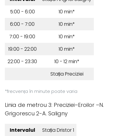
5:00 - 6:00
10 min*
6:00 - 7:00
10 min*
7:00 - 19:00
10 min*
19:00 - 22:00
10 min*
22:00 - 23:30
10 - 12 min*
Stația Preciziei
*frecvența în minute poate varia
Linia de metrou 3: Preciziei–Eroilor –N.
Grigorescu 2-A. Saligny
Intervalul
Stația Dristor 1