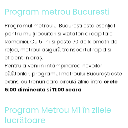
Program metrou Bucuresti
Programul metroului București este esențial
pentru mulți locuitori și vizitatori ai capitalei
României. Cu 5 linii și peste 70 de kilometri de
rețea, metroul asigură transportul rapid și
eficient în oraș.
Pentru a veni în întâmpinarea nevoilor
călătorilor, programul metroului București este
extins, cu trenuri care circulă zilnic între
orele
5:00 dimineața și 11:00 seara
.
Program Metrou M1 în zilele
lucrătoare