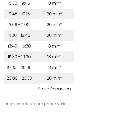
6:30 - 9:45
18 min*
9:45 - 10:15
20 min*
10:15 - 11:00
20 min*
11:00 - 13:40
20 min*
13:40 - 15:30
18 min*
15:30 - 19:30
18 min*
19:30 - 20:00
18 min*
20:00 - 23:30
20 min*
Stația Republica
*frecvența în minute poate varia