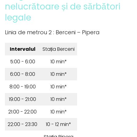
nelucrătoare și de sărbători
legale
Linia de metrou 2 : Berceni – Pipera
Intervalul
Stația Berceni
5:00 - 6:00
10 min*
6:00 - 8:00
10 min*
8:00 - 19:00
10 min*
19:00 - 21:00
10 min*
21:00 - 22:00
10 min*
22:00 - 23:30
10 - 12 min*
Stația Pipera