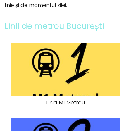
linie și de momentul zilei.
Linii de metrou București
Linia M1 Metrou