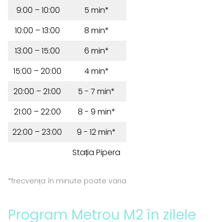
9:00 – 10:00
5 min*
10:00 – 13:00
8 min*
13:00 – 15:00
6 min*
15:00 – 20:00
4 min*
20:00 – 21:00
5 - 7 min*
21:00 – 22:00
8 - 9 min*
22:00 – 23:00
9 - 12 min*
Stația Pipera
*frecvența în minute poate varia
Program Metrou M2 în zilele