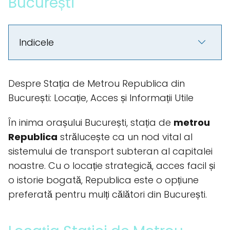
București
Indicele
Despre Stația de Metrou Republica din
București: Locație, Acces și Informații Utile
În inima orașului București, stația de
metrou
Republica
strălucește ca un nod vital al
sistemului de transport subteran al capitalei
noastre. Cu o locație strategică, acces facil și
o istorie bogată, Republica este o opțiune
preferată pentru mulți călători din București.