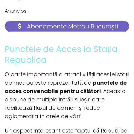
Anuncios
Abonamente Metrou București
Punctele de Acces la Stația
Republica
O parte importantă a atractivității acestei stații
de metrou este reprezentată de
punctele de
acces convenabile pentru călători
. Aceasta
dispune de multiple intrări și ieșiri care
facilitează fluxul de oameni și reduc
aglomerația în orele de vârf.
Un aspect interesant este faptul că Republica