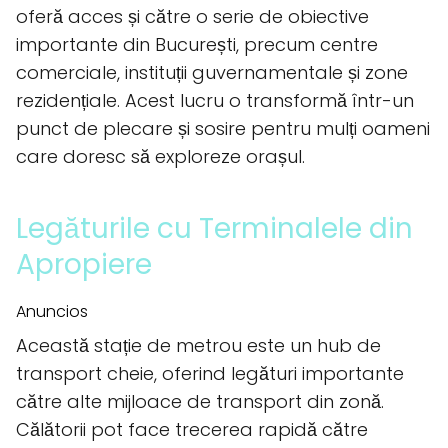
oferă acces și către o serie de obiective
importante din București, precum centre
comerciale, instituții guvernamentale și zone
rezidențiale. Acest lucru o transformă într-un
punct de plecare și sosire pentru mulți oameni
care doresc să exploreze orașul.
Legăturile cu Terminalele din
Apropiere
Anuncios
Această stație de metrou este un hub de
transport cheie, oferind legături importante
către alte mijloace de transport din zonă.
Călătorii pot face trecerea rapidă către